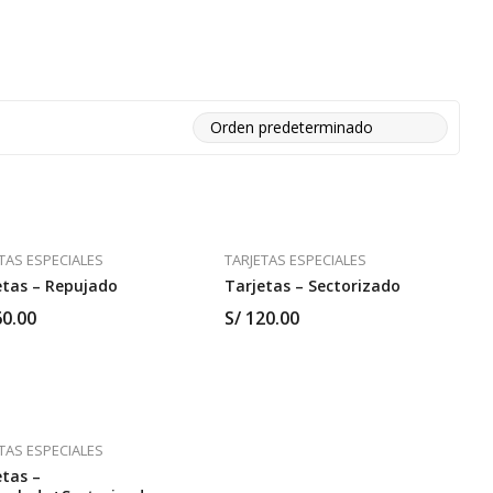
TAS ESPECIALES
TARJETAS ESPECIALES
etas – Repujado
Tarjetas – Sectorizado
0.00
S/
120.00
TAS ESPECIALES
etas –