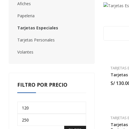
Afiches
Papeleria
Tarjetas Especiales
Tarjetas Personales
Volantes
TARJETAS 
Tarjetas
S/
130.0
FILTRO POR PRECIO
TARJETAS 
Tarjetas