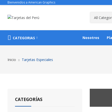
Bienvenidos a American Graphics
Nosotros
Pl
CATEGORIAS
Inicio
Tarjetas Especiales
CATEGORÍAS