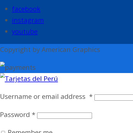
facebook
instagram
youtube
Copyright by American Graphics
Username or email address
*
Password
*
Remember me