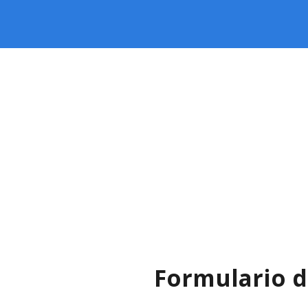
Formulario d