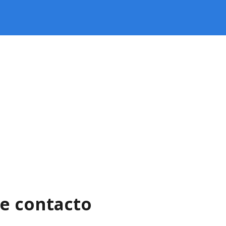
e contacto