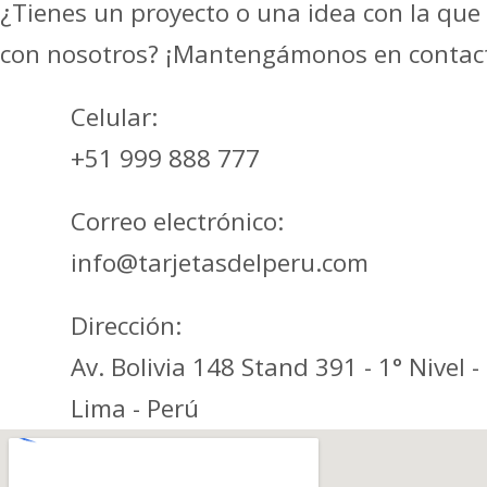
¿Tienes un proyecto o una idea con la que 
con nosotros? ¡Mantengámonos en contac
Celular:
+51 999 888 777
Correo electrónico:
info@tarjetasdelperu.com
Dirección:
Av. Bolivia 148 Stand 391 - 1° Nivel 
Lima - Perú